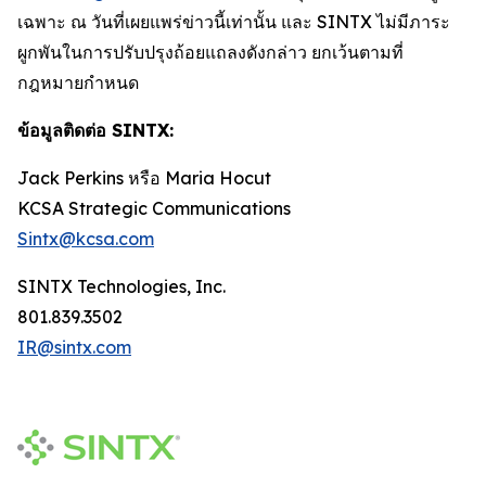
เฉพาะ ณ วันที่เผยแพร่ข่าวนี้เท่านั้น และ SINTX ไม่มีภาระ
ผูกพันในการปรับปรุงถ้อยแถลงดังกล่าว ยกเว้นตามที่
กฎหมายกำหนด
ข้อมูลติดต่อ SINTX:
Jack Perkins หรือ Maria Hocut
KCSA Strategic Communications
Sintx@kcsa.com
SINTX Technologies, Inc.
801.839.3502
IR@sintx.com