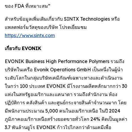
ของ FDA ที่เหมาะสม”
สำหรับข้อมูลเพิ่มเติมเกี่ยวกับ SINTX Technologies หรือ
แพลตฟอร์มวัสดุของบริษัท โปรดเยี่ยมชม
https://www.sintx.com
เกี่ยวกับ EVONIK
EVONIK Business High Performance Polymers รวมถึง
บริษัทในเครือ Evonik Operations GmbH เป็นหนึ่งในผู้นำ
ระดับโลกในกลุ่มบริษัทเคมีภัณฑ์เฉพาะทางและดำเนินงาน
ในกว่า 100 ประเทศ EVONIK มีโรงงานผลิตหลักมากกว่า 30
แห่งในสหรัฐอเมริกาและแคนาดา รวมถึงสำนักงาน ห้อง
ปฏิบัติการ คลังสินค้า และศูนย์กระจายสินค้าจำนวนมาก โดย
มีพนักงานประมาณ 5,000 คนในอเมริกาเหนือ ในปี 2024
ภูมิภาคอเมริกาเหนือสร้างยอดขายทั่วโลก 24% คิดเป็นมูลค่า
3.7 พันล้านยูโร EVONIK ก้าวไปไกลกว่าด้านเคมีเพื่อ