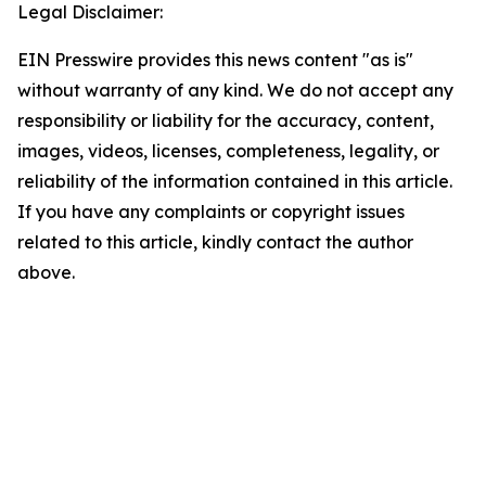
Legal Disclaimer:
EIN Presswire provides this news content "as is"
without warranty of any kind. We do not accept any
responsibility or liability for the accuracy, content,
images, videos, licenses, completeness, legality, or
reliability of the information contained in this article.
If you have any complaints or copyright issues
related to this article, kindly contact the author
above.