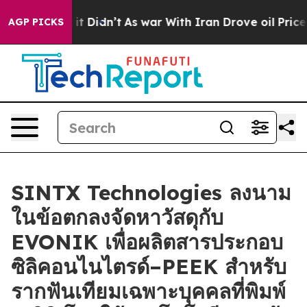
ll, it Didn’t
As war With Iran Drove oil Prices Highe
AGP PICKS
SINTX Technologies ลงนาม
ในข้อตกลงจัดหาวัสดุกับ
EVONIK เพื่อผลิตสารประกอบ
ซิลิคอนไนไตรด์–PEEK สำหรับ
รากฟันเทียมเฉพาะบุคคลที่พิมพ์