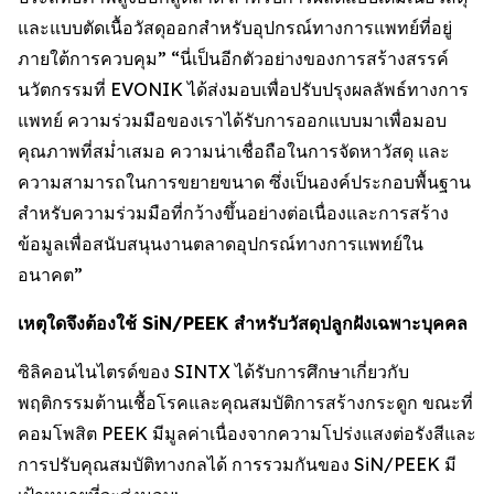
และแบบตัดเนื้อวัสดุออกสำหรับอุปกรณ์ทางการแพทย์ที่อยู่
ภายใต้การควบคุม” “นี่เป็นอีกตัวอย่างของการสร้างสรรค์
นวัตกรรมที่ EVONIK ได้ส่งมอบเพื่อปรับปรุงผลลัพธ์ทางการ
แพทย์ ความร่วมมือของเราได้รับการออกแบบมาเพื่อมอบ
คุณภาพที่สม่ำเสมอ ความน่าเชื่อถือในการจัดหาวัสดุ และ
ความสามารถในการขยายขนาด ซึ่งเป็นองค์ประกอบพื้นฐาน
สำหรับความร่วมมือที่กว้างขึ้นอย่างต่อเนื่องและการสร้าง
ข้อมูลเพื่อสนับสนุนงานตลาดอุปกรณ์ทางการแพทย์ใน
อนาคต”
เหตุใดจึงต้องใช้ SiN/PEEK สำหรับวัสดุปลูกฝังเฉพาะบุคคล
ซิลิคอนไนไตรด์ของ SINTX ได้รับการศึกษาเกี่ยวกับ
พฤติกรรมต้านเชื้อโรคและคุณสมบัติการสร้างกระดูก ขณะที่
คอมโพสิต PEEK มีมูลค่าเนื่องจากความโปร่งแสงต่อรังสีและ
การปรับคุณสมบัติทางกลได้ การรวมกันของ SiN/PEEK มี