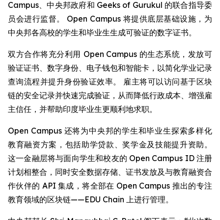
Campus、中央邦政府和 Geeks of Gurukul 的联合指导委
员会进行监督。 Open Campus 将提供底层基础设施，为
中央邦各高校的学生和毕业生生成可验证的数字证书。
双方合作将充分利用 Open Campus 的生态系统，发放可
验证证书、数字身份、电子钱包和智能卡，以简化学业记录
查询流程并提升身份验证效率。 雇主将可以访问基于区块
链的安全记录并快速完成验证，从而降低行政成本、增强雇
主信任，并帮助印度毕业生更顺利地求职。
Open Campus 还将为中央邦的学生和毕业生探索多样化
教育融资方案，包括助学贷款、奖学金及技能提升资助。
这一金融层将与面向学生和校友的 Open Campus ID 注册
计划相整合，同时安全数据存储、证书发放及与教育融资合
作伙伴的 API 集成，将全部在 Open Campus 推出的专注
教育领域的区块链——EDU Chain 上进行管理。