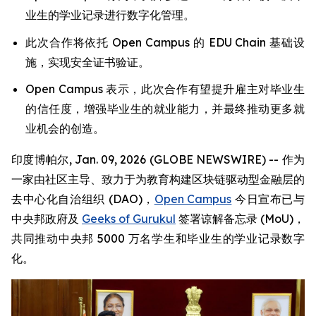
业生的学业记录进行数字化管理。
此次合作将依托 Open Campus 的 EDU Chain 基础设
施，实现安全证书验证。
Open Campus 表示，此次合作有望提升雇主对毕业生
的信任度，增强毕业生的就业能力，并最终推动更多就
业机会的创造。
印度博帕尔, Jan. 09, 2026 (GLOBE NEWSWIRE) -- 作为
一家由社区主导、致力于为教育构建区块链驱动型金融层的
去中心化自治组织 (DAO)，
Open Campus
今日宣布已与
中央邦政府及
Geeks of Gurukul
签署谅解备忘录 (MoU)，
共同推动中央邦 5000 万名学生和毕业生的学业记录数字
化。