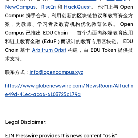
NewCampus
、
RiseIn
和
HackQuest
。 他们正与 Open
Campus 携手合作，利用创新的区块链协议和教育资金方
案，为教师、学习者及教育机构优化教育体系。 Open
Campus 已推出 EDU Chain——首个为面向终端教育应用
和链上教育金融 (EduFi) 而设计的教育专用区块链。 EDU
Chain 基于
Arbitrum Orbit
构建，由 EDU Token 提供技
术支持。
联系方式：
info@opencampus.xyz
https://www.globenewswire.com/NewsRoom/Attachme
e49d-41ec-aca6-6103725c179a
Legal Disclaimer:
EIN Presswire provides this news content "as is"