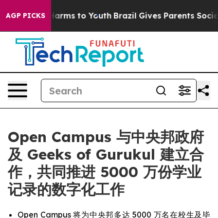
to Abate Harms to Youth
Brazil Gives Parents Social Me
AGP PICKS
Open Campus 与中央邦政府
及 Geeks of Gurukul 建立合
作，共同推进 5000 万份学业
记录的数字化工作
Open Campus 将为中央邦多达 5000 万名在校生及毕