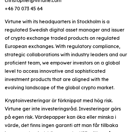
christopher@virtune.com
+46 70 073 45 64
Virtune with its headquarters in Stockholm is a
regulated Swedish digital asset manager and issuer
of crypto exchange traded products on regulated
European exchanges. With regulatory compliance,
strategic collaborations with industry leaders and our
proficient team, we empower investors on a global
level to access innovative and sophisticated
investment products that are aligned with the
evolving landscape of the global crypto market.
Kryptoinvesteringar är förknippat med hög risk.
Virtune ger inte investeringsråd. Investeringar görs
på egen risk. Värdepapper kan öka eller minska i
värde, det finns ingen garanti att man får tillbaka